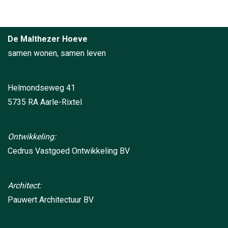
Alternative:
De Malthezer Hoeve
samen wonen, samen leven
Helmondseweg 41
5735 RA
Aarle-Rixtel
Ontwikkeling:
Cedrus Vastgoed Ontwikkeling BV
Architect:
Pauwert Architectuur BV