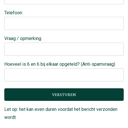
Telefoon:
Vraag / opmerking:
Hoeveel is 6 en 6 bij elkaar opgeteld? (Anti-spamvraag)
Let op: het kan even duren voordat het bericht verzonden
wordt.